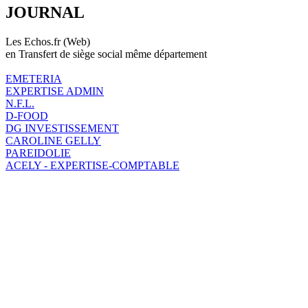
JOURNAL
Les Echos.fr (Web)
en Transfert de siège social même département
EMETERIA
EXPERTISE ADMIN
N.F.L.
D-FOOD
DG INVESTISSEMENT
CAROLINE GELLY
PAREIDOLIE
ACELY - EXPERTISE-COMPTABLE