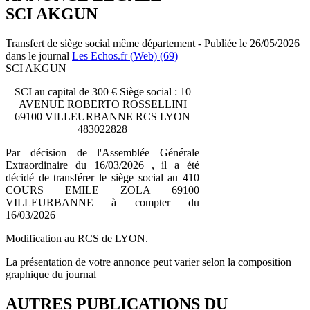
SCI AKGUN
Transfert de siège social même département - Publiée le 26/05/2026
dans le journal
Les Echos.fr (Web) (69)
SCI AKGUN
SCI au capital de 300 € Siège social : 10
AVENUE ROBERTO ROSSELLINI
69100 VILLEURBANNE RCS LYON
483022828
Par décision de l'Assemblée Générale
Extraordinaire du 16/03/2026 , il a été
décidé de transférer le siège social au 410
COURS EMILE ZOLA 69100
VILLEURBANNE à compter du
16/03/2026
Modification au RCS de LYON.
La présentation de votre annonce peut varier selon la composition
graphique du journal
AUTRES PUBLICATIONS DU