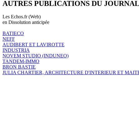
AUTRES PUBLICATIONS DU JOURNA
Les Echos.fr (Web)
en Dissolution anticipée
BATIECO
NEFF
AUDIBERT ET LAVIROTTE
INDUSTRIA
NOVEM STUDIO (INDUNEO)
TANDEM-IMMO
BRON BASTIE
JULIA CHARTIER, ARCHITECTURE D'INTERIEUR ET MAIT