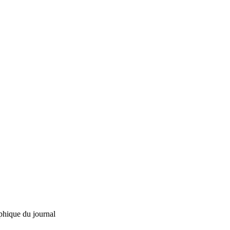
phique du journal