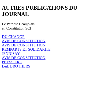
AUTRES PUBLICATIONS DU
JOURNAL
Le Patriote Beaujolais
en Constitution SCI
DU CHANGE
AVIS DE CONSTITUTION
AVIS DE CONSTITUTION
REMPARTS ET SOLIDARITE
JENNISAY
AVIS DE CONSTITUTION
PEYSSIERE
L&L BROTHERS