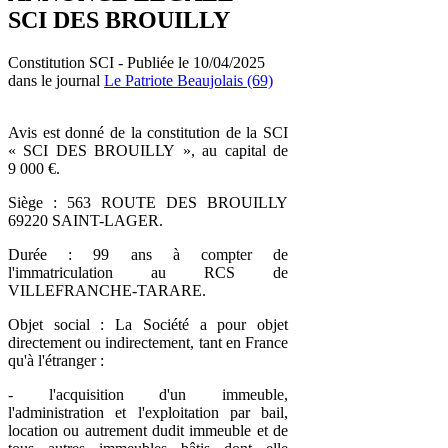
SCI DES BROUILLY
Constitution SCI - Publiée le 10/04/2025
dans le journal
Le Patriote Beaujolais (69)
Avis est donné de la constitution de la SCI
« SCI DES BROUILLY », au capital de
9 000 €.
Siège : 563 ROUTE DES BROUILLY
69220 SAINT-LAGER.
Durée : 99 ans à compter de
l'immatriculation au RCS de
VILLEFRANCHE-TARARE.
Objet social : La Société a pour objet
directement ou indirectement, tant en France
qu'à l'étranger :
- l'acquisition d'un immeuble,
l'administration et l'exploitation par bail,
location ou autrement dudit immeuble et de