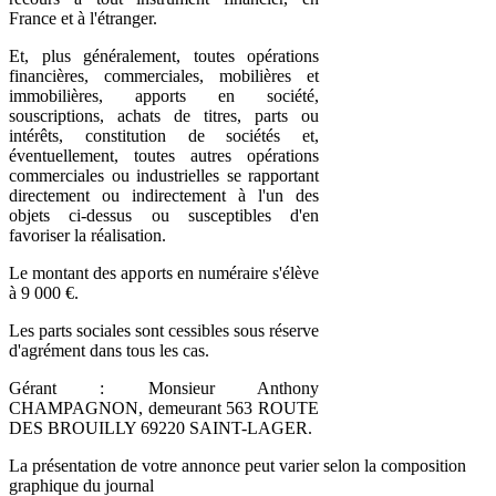
France et à l'étranger.
Et, plus généralement, toutes opérations
financières, commerciales, mobilières et
immobilières, apports en société,
souscriptions, achats de titres, parts ou
intérêts, constitution de sociétés et,
éventuellement, toutes autres opérations
commerciales ou industrielles se rapportant
directement ou indirectement à l'un des
objets ci-dessus ou susceptibles d'en
favoriser la réalisation.
Le montant des apports en numéraire s'élève
à 9 000 €.
Les parts sociales sont cessibles sous réserve
d'agrément dans tous les cas.
Gérant : Monsieur Anthony
CHAMPAGNON, demeurant 563 ROUTE
DES BROUILLY 69220 SAINT-LAGER.
La présentation de votre annonce peut varier selon la composition
graphique du journal