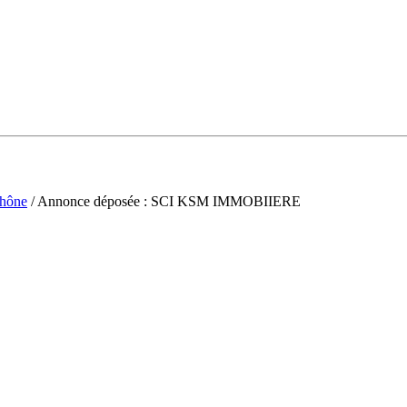
hône
/ Annonce déposée : SCI KSM IMMOBIIERE