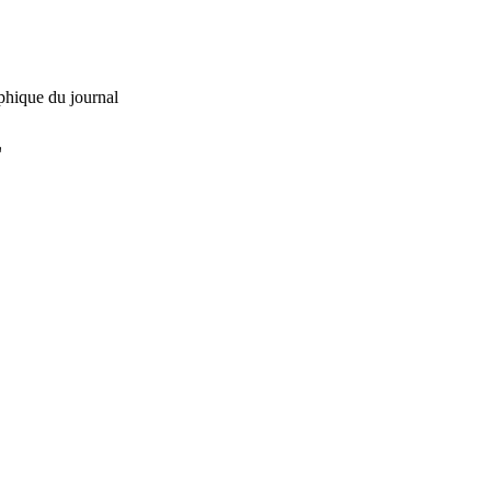
phique du journal
L