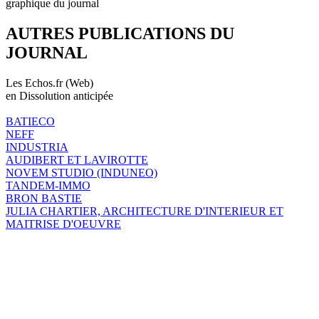
graphique du journal
AUTRES PUBLICATIONS DU
JOURNAL
Les Echos.fr (Web)
en Dissolution anticipée
BATIECO
NEFF
INDUSTRIA
AUDIBERT ET LAVIROTTE
NOVEM STUDIO (INDUNEO)
TANDEM-IMMO
BRON BASTIE
JULIA CHARTIER, ARCHITECTURE D'INTERIEUR ET
MAITRISE D'OEUVRE