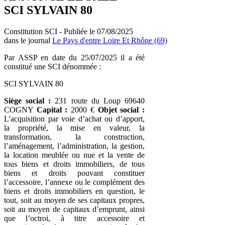
SCI SYLVAIN 80
Constitution SCI - Publiée le 07/08/2025
dans le journal
Le Pays d'entre Loire Et Rhône (69)
Par ASSP en date du 25/07/2025 il a été
constitué une SCI dénommée :
SCI SYLVAIN 80
Siège social :
231 route du Loup 69640
COGNY
Capital :
2000 €
Objet social :
L'acquisition par voie d’achat ou d’apport,
la propriété, la mise en valeur, la
transformation, la construction,
l’aménagement, l’administration, la gestion,
la location meublée ou nue et la vente de
tous biens et droits immobiliers, de tous
biens et droits pouvant constituer
l’accessoire, l’annexe ou le complément des
biens et droits immobiliers en question, le
tout, soit au moyen de ses capitaux propres,
soit au moyen de capitaux d’emprunt, ainsi
que l’octroi, à titre accessoire et