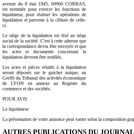
avenue du 8 mai 1945, 69960 CORBAS,
est nommée pour exercer les fonctions de
liquidateur, pour réaliser les opérations de
liquidation et parvenir à la clôture de celle-
ci.
Le siège de la liquidation est fixé au siège
social de la société. C'est à cette adresse que
la correspondance devra être envoyée et que
les actes et documents concernant la
liquidation devront être notifiés.
Les actes et pièces relatifs à la liquidation
seront déposés sur le guichet unique, au
Greffe du Tribunal des activités économique
de LYON en annexe au Registre du
commerce et des sociétés.
POUR AVIS
Le liquidateur
La présentation de votre annonce peut varier selon la composition gra
AUTRES PUBLICATIONS DU JOURNA