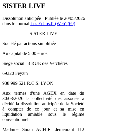
SISTER LIVE
Dissolution anticipée - Publiée le 20/05/2026
dans le journal
Les Echos.fr (Web) (69)
SISTER LIVE
Société par actions simplifiée
Au capital de 5 00 euros
Siège social : 3 RUE des Verchères
69320 Feyzin
938 999 521 R.C.S. LYON
Aux termes d'une AGEX en date du
30/03/2026 la collectivité des associés a
décidé la dissolution anticipée de la Société
à compter de ce jour et sa mise en
liquidation amiable sous le régime
conventionnel.
Madame Sarah ACHIR demeurant 112