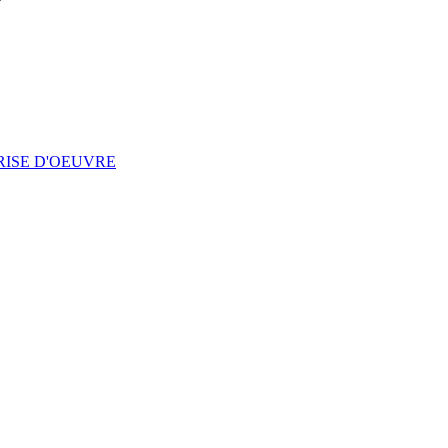
RISE D'OEUVRE