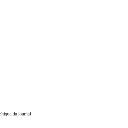
phique du journal
L