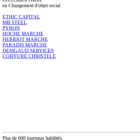
en Changement d'objet social
ETHIC CAPITAL
MB STEEL
PYRON
HOCHE MARCHE
HERRIOT MARCHE
PARADIS MARCHE
DESIGAUD SERVICES
COIFFURE CHRISTELE
Plus de 600 journaux habilités