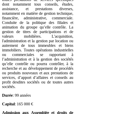
dont notamment tous conseils, études,
assistance, et prestations diverses,
notamment en matière de gestion technique,
financière, administrative, commerciale.
Conduite de la politique des filiales et
animation du groupe qu’elle contrôle. La
gestion de titres de participations et de
valeurs mobilières. L'acquisition,
l'administration et la gestion par location ou
autrement de tous immeubles et biens
immobiliers. Toutes opérations industrielles
ou commerciales se rapportant à
l’administration et à la gestion des sociétés
qu’elle contrôle ou pourra contrôler, à la
recherche et au développement de procédés
ou produits nouveaux et aux prestations de
services, d’apport d’affaires et conseils au
profit desdites sociétés ou de toutes autres
sociétés.
Durée
: 99 années
Capital
: 165 000 €
Admission aux Assemblée et droits de