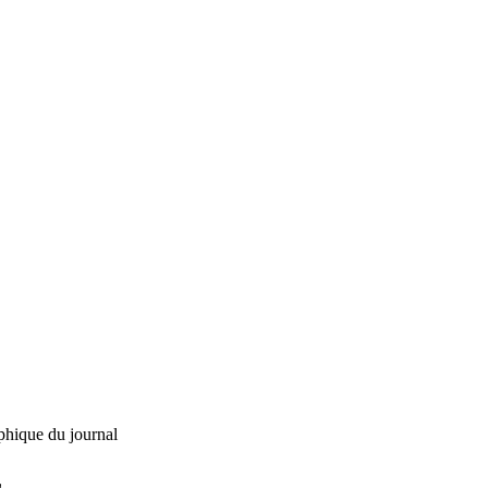
phique du journal
L