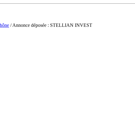
hône
/ Annonce déposée : STELLIAN INVEST