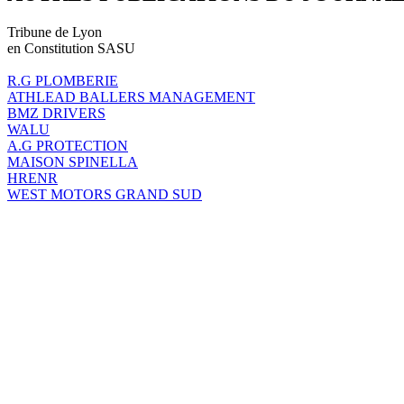
Tribune de Lyon
en Constitution SASU
R.G PLOMBERIE
ATHLEAD BALLERS MANAGEMENT
BMZ DRIVERS
WALU
A.G PROTECTION
MAISON SPINELLA
HRENR
WEST MOTORS GRAND SUD