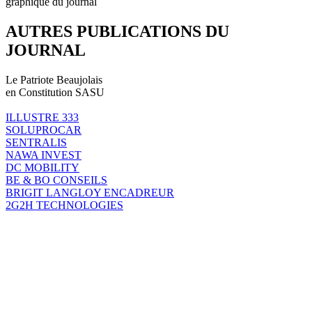
graphique du journal
AUTRES PUBLICATIONS DU
JOURNAL
Le Patriote Beaujolais
en Constitution SASU
ILLUSTRE 333
SOLUPROCAR
SENTRALIS
NAWA INVEST
DC MOBILITY
BE & BO CONSEILS
BRIGIT LANGLOY ENCADREUR
2G2H TECHNOLOGIES