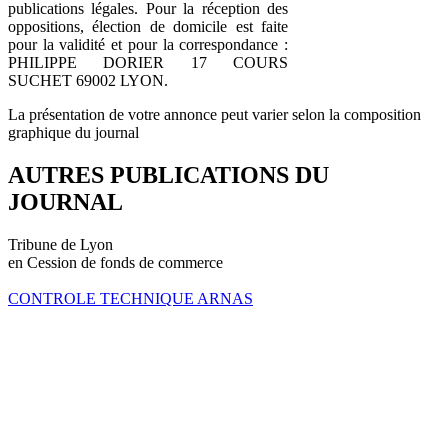
publications légales. Pour la réception des
oppositions, élection de domicile est faite
pour la validité et pour la correspondance :
PHILIPPE DORIER 17 COURS
SUCHET 69002 LYON.
La présentation de votre annonce peut varier selon la composition
graphique du journal
AUTRES PUBLICATIONS DU
JOURNAL
Tribune de Lyon
en Cession de fonds de commerce
CONTROLE TECHNIQUE ARNAS