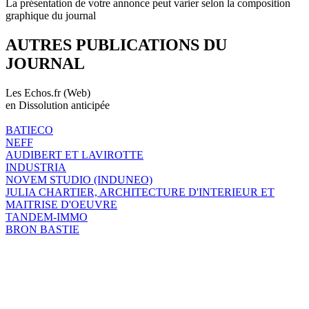
La présentation de votre annonce peut varier selon la composition
graphique du journal
AUTRES PUBLICATIONS DU
JOURNAL
Les Echos.fr (Web)
en Dissolution anticipée
BATIECO
NEFF
AUDIBERT ET LAVIROTTE
INDUSTRIA
NOVEM STUDIO (INDUNEO)
JULIA CHARTIER, ARCHITECTURE D'INTERIEUR ET
MAITRISE D'OEUVRE
TANDEM-IMMO
BRON BASTIE