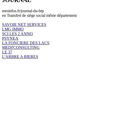
mesinfos.fr/journal-du-btp
en Transfert de siège social même département
SAVOIE NET SERVICES
LMG IMMO
SCI LES 2 ANNO
PSYNEA
LA FONCIERE DES LACS
MEDI'CONSULTING
LE 37
L'ARBRE A BIERES