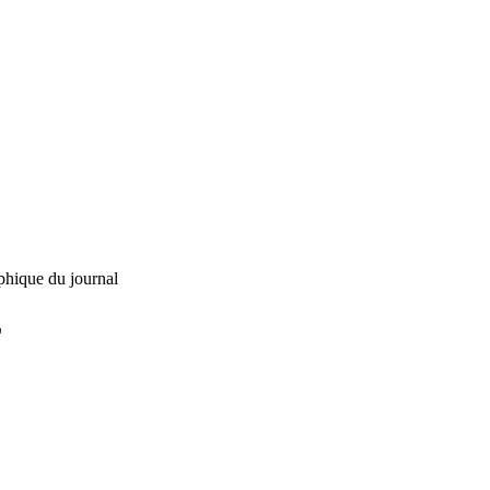
phique du journal
L