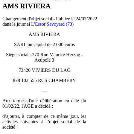
AMS RIVIERA
Changement d'objet social - Publiée le 24/02/2022
dans le journal
L'Essor Savoyard (73)
AMS RIVIERA
SARL au capital de 2 000 euros
Siège social : 270 Rue Maurice Herzog -
Actipole 3
73420 VIVIERS DU LAC
878 103 555 RCS CHAMBERY
---
Aux termes d'une délibération en date du
01/02/22, l'AGE a décidé :
d’ajouter, à compter de ce même jour, les
activités suivantes à l’objet social de la
société :