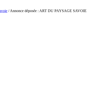
avoie
/ Annonce déposée : ART DU PAYSAGE SAVOIE