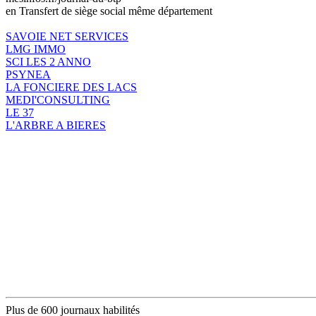
en Transfert de siège social même département
SAVOIE NET SERVICES
LMG IMMO
SCI LES 2 ANNO
PSYNEA
LA FONCIERE DES LACS
MEDI'CONSULTING
LE 37
L'ARBRE A BIERES
Plus de 600 journaux habilités