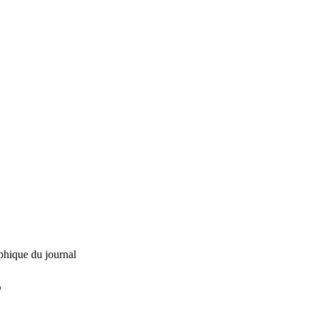
phique du journal
L