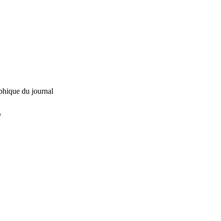
phique du journal
L