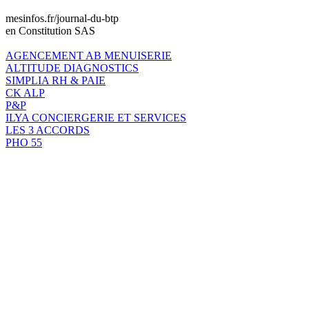
mesinfos.fr/journal-du-btp
en Constitution SAS
AGENCEMENT AB MENUISERIE
ALTITUDE DIAGNOSTICS
SIMPLIA RH & PAIE
CK ALP
P&P
ILYA CONCIERGERIE ET SERVICES
LES 3 ACCORDS
PHO 55