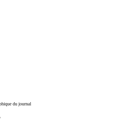
phique du journal
L