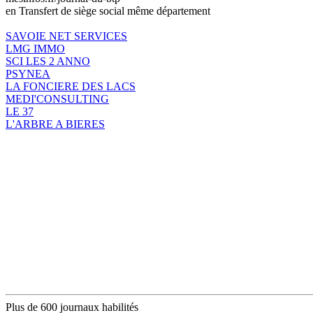
en Transfert de siège social même département
SAVOIE NET SERVICES
LMG IMMO
SCI LES 2 ANNO
PSYNEA
LA FONCIERE DES LACS
MEDI'CONSULTING
LE 37
L'ARBRE A BIERES
Plus de 600 journaux habilités