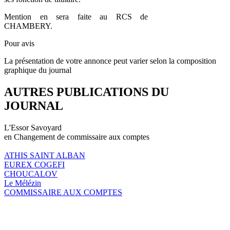
Mention en sera faite au RCS de
CHAMBERY.
Pour avis
La présentation de votre annonce peut varier selon la composition
graphique du journal
AUTRES PUBLICATIONS DU
JOURNAL
L'Essor Savoyard
en Changement de commissaire aux comptes
ATHIS SAINT ALBAN
EUREX COGEFI
CHOUCALOV
Le Mélézin
COMMISSAIRE AUX COMPTES