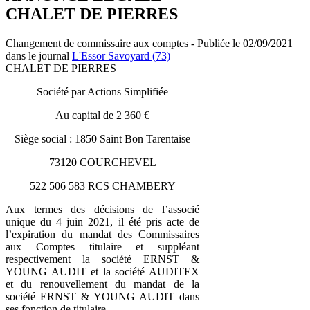
CHALET DE PIERRES
Changement de commissaire aux comptes - Publiée le 02/09/2021
dans le journal
L'Essor Savoyard (73)
CHALET DE PIERRES
Société par Actions Simplifiée
Au capital de 2 360 €
Siège social : 1850 Saint Bon Tarentaise
73120 COURCHEVEL
522 506 583 RCS CHAMBERY
Aux termes des décisions de l’associé
unique du 4 juin 2021, il été pris acte de
l’expiration du mandat des Commissaires
aux Comptes titulaire et suppléant
respectivement la société ERNST &
YOUNG AUDIT et la société AUDITEX
et du renouvellement du mandat de la
société ERNST & YOUNG AUDIT dans
ses fonction de titulaire.