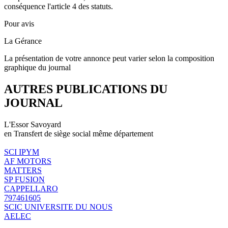
conséquence l'article 4 des statuts.
Pour avis
La Gérance
La présentation de votre annonce peut varier selon la composition
graphique du journal
AUTRES PUBLICATIONS DU
JOURNAL
L'Essor Savoyard
en Transfert de siège social même département
SCI IPYM
AF MOTORS
MATTERS
SP FUSION
CAPPELLARO
797461605
SCIC UNIVERSITE DU NOUS
AELEC