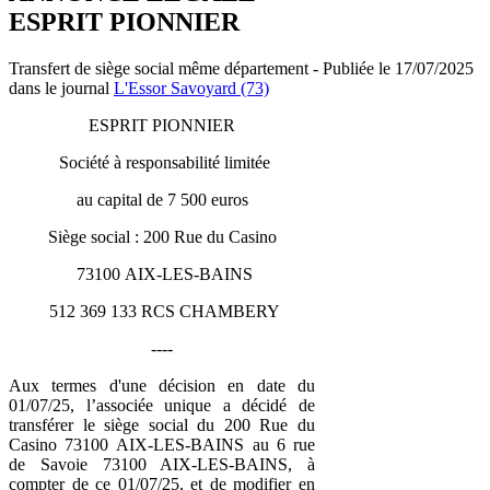
ESPRIT PIONNIER
Transfert de siège social même département - Publiée le 17/07/2025
dans le journal
L'Essor Savoyard (73)
ESPRIT PIONNIER
Société à responsabilité limitée
au capital de 7 500 euros
Siège social : 200 Rue du Casino
73100 AIX-LES-BAINS
512 369 133 RCS CHAMBERY
----
Aux termes d'une décision en date du
01/07/25, l’associée unique a décidé de
transférer le siège social du 200 Rue du
Casino 73100 AIX-LES-BAINS au 6 rue
de Savoie 73100 AIX-LES-BAINS, à
compter de ce 01/07/25, et de modifier en