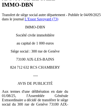
IMMO-DBN
Transfert de siège social autre département - Publiée le 04/09/2025
dans le journal
L'Essor Savoyard (73)
IMMO-DBN
Société civile immobilière
au capital de 1 000 euros
Siège social : 300 rue de Genève
73100 AIX-LES-BAINS
824 712 632 RCS CHAMBERY
----
AVIS DE PUBLICITÉ
Aux termes d'une délibération en date du
01/08/25, l'Assemblée Générale
Extraordinaire a décidé de transférer le siège
social du 300 rue de Genève 73100 AIX-