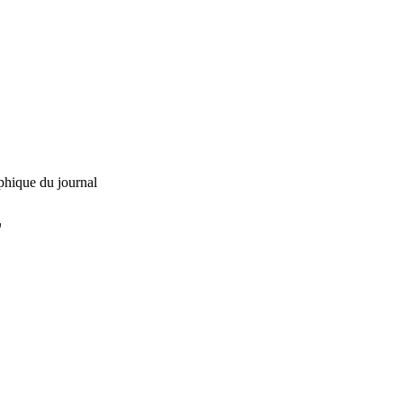
phique du journal
L