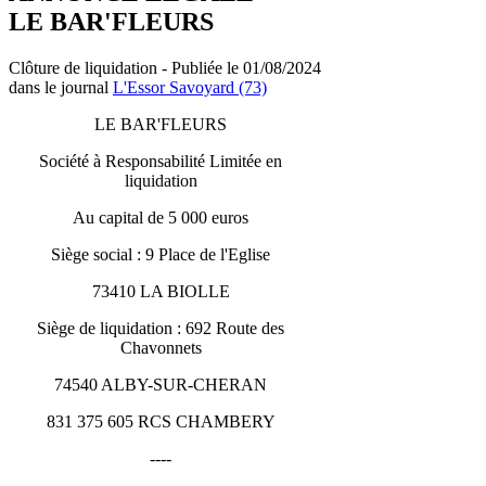
LE BAR'FLEURS
Clôture de liquidation - Publiée le 01/08/2024
dans le journal
L'Essor Savoyard (73)
LE BAR'FLEURS
Société à Responsabilité Limitée en
liquidation
Au capital de 5 000 euros
Siège social : 9 Place de l'Eglise
73410 LA BIOLLE
Siège de liquidation : 692 Route des
Chavonnets
74540 ALBY-SUR-CHERAN
831 375 605 RCS CHAMBERY
----