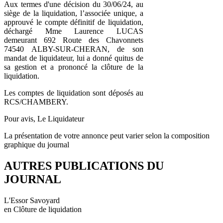
Aux termes d'une décision du 30/06/24, au
siège de la liquidation, l’associée unique, a
approuvé le compte définitif de liquidation,
déchargé Mme Laurence LUCAS
demeurant 692 Route des Chavonnets
74540 ALBY-SUR-CHERAN, de son
mandat de liquidateur, lui a donné quitus de
sa gestion et a prononcé la clôture de la
liquidation.
Les comptes de liquidation sont déposés au
RCS/CHAMBERY.
Pour avis, Le Liquidateur
La présentation de votre annonce peut varier selon la composition
graphique du journal
AUTRES PUBLICATIONS DU
JOURNAL
L'Essor Savoyard
en Clôture de liquidation