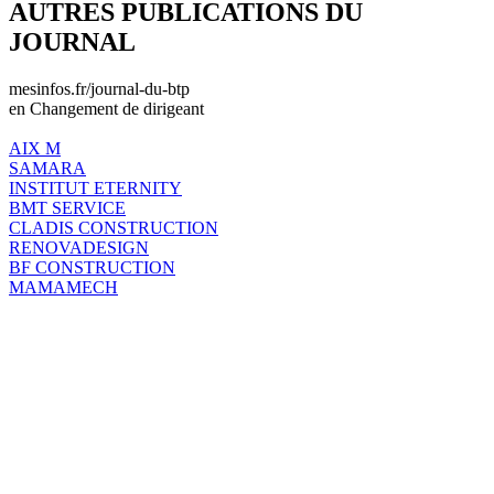
AUTRES PUBLICATIONS DU
JOURNAL
mesinfos.fr/journal-du-btp
en Changement de dirigeant
AIX M
SAMARA
INSTITUT ETERNITY
BMT SERVICE
CLADIS CONSTRUCTION
RENOVADESIGN
BF CONSTRUCTION
MAMAMECH