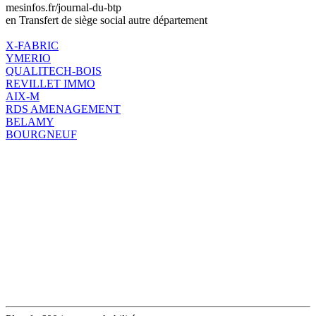
mesinfos.fr/journal-du-btp
en Transfert de siège social autre département
X-FABRIC
YMERIO
QUALITECH-BOIS
REVILLET IMMO
AIX-M
RDS AMENAGEMENT
BELAMY
BOURGNEUF