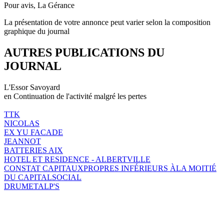
Pour avis, La Gérance
La présentation de votre annonce peut varier selon la composition
graphique du journal
AUTRES PUBLICATIONS DU
JOURNAL
L'Essor Savoyard
en Continuation de l'activité malgré les pertes
TTK
NICOLAS
EX YU FACADE
JEANNOT
BATTERIES AIX
HOTEL ET RESIDENCE - ALBERTVILLE
CONSTAT CAPITAUXPROPRES INFÉRIEURS ÀLA MOITIÉ
DU CAPITALSOCIAL
DRUMETALP'S