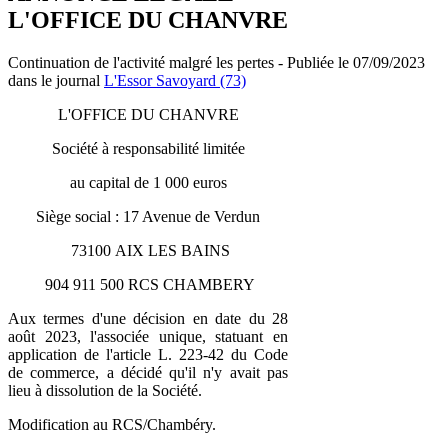
L'OFFICE DU CHANVRE
Continuation de l'activité malgré les pertes - Publiée le 07/09/2023
dans le journal
L'Essor Savoyard (73)
L'OFFICE DU CHANVRE
Société à responsabilité limitée
au capital de 1 000 euros
Siège social : 17 Avenue de Verdun
73100 AIX LES BAINS
904 911 500 RCS CHAMBERY
Aux termes d'une décision en date du 28
août 2023, l'associée unique, statuant en
application de l'article L. 223-42 du Code
de commerce, a décidé qu'il n'y avait pas
lieu à dissolution de la Société.
Modification au RCS/Chambéry.