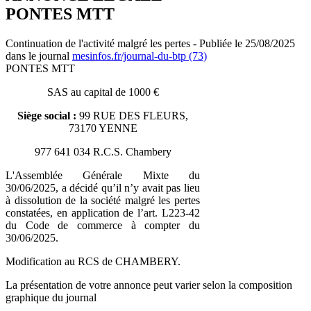
PONTES MTT
Continuation de l'activité malgré les pertes - Publiée le 25/08/2025
dans le journal
mesinfos.fr/journal-du-btp (73)
PONTES MTT
SAS au capital de 1000 €
Siège social :
99 RUE DES FLEURS,
73170 YENNE
977 641 034 R.C.S. Chambery
L'Assemblée Générale Mixte du
30/06/2025, a décidé qu’il n’y avait pas lieu
à dissolution de la société malgré les pertes
constatées, en application de l’art. L223-42
du Code de commerce à compter du
30/06/2025.
Modification au RCS de CHAMBERY.
La présentation de votre annonce peut varier selon la composition
graphique du journal