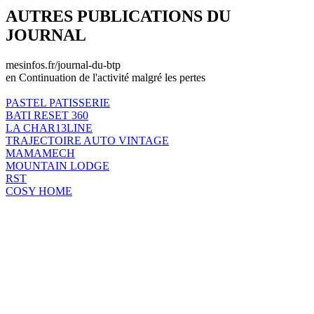
AUTRES PUBLICATIONS DU
JOURNAL
mesinfos.fr/journal-du-btp
en Continuation de l'activité malgré les pertes
PASTEL PATISSERIE
BATI RESET 360
LA CHAR13LINE
TRAJECTOIRE AUTO VINTAGE
MAMAMECH
MOUNTAIN LODGE
RST
COSY HOME