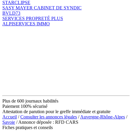
STARCLIPSE
SASY MAYER CABINET DE SYNDIC
BVLD73
SERVICES PROPRETÉ PLUS
ALPISERVICES IMMO
Plus de 600 journaux habilités
Paiement 100% sécurisé
Attestation de parution pour le greffe immédiate et gratuite
Accueil
/
Consulter les annonces légales
/
Auvergne-Rhône-Alpes
/
Savoie
/ Annonce déposée : RFD CARS
Fiches pratiques et conseils