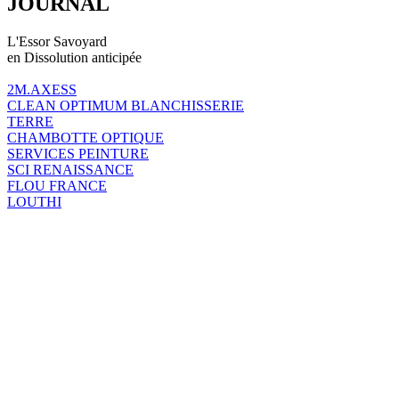
JOURNAL
L'Essor Savoyard
en Dissolution anticipée
2M.AXESS
CLEAN OPTIMUM BLANCHISSERIE
TERRE
CHAMBOTTE OPTIQUE
SERVICES PEINTURE
SCI RENAISSANCE
FLOU FRANCE
LOUTHI