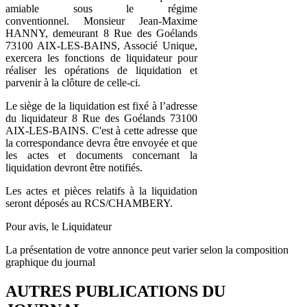
amiable sous le régime
conventionnel. Monsieur Jean-Maxime
HANNY, demeurant 8 Rue des Goélands
73100 AIX-LES-BAINS, Associé Unique,
exercera les fonctions de liquidateur pour
réaliser les opérations de liquidation et
parvenir à la clôture de celle-ci.
Le siège de la liquidation est fixé à l’adresse
du liquidateur 8 Rue des Goélands 73100
AIX-LES-BAINS. C'est à cette adresse que
la correspondance devra être envoyée et que
les actes et documents concernant la
liquidation devront être notifiés.
Les actes et pièces relatifs à la liquidation
seront déposés au RCS/CHAMBERY.
Pour avis, le Liquidateur
La présentation de votre annonce peut varier selon la composition
graphique du journal
AUTRES PUBLICATIONS DU