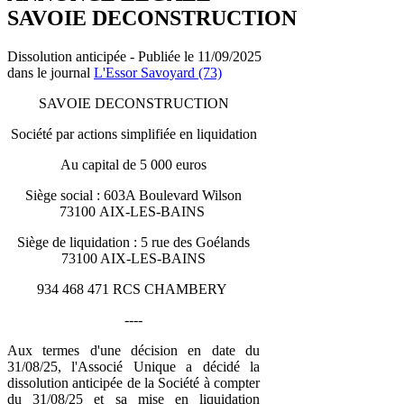
SAVOIE DECONSTRUCTION
Dissolution anticipée - Publiée le 11/09/2025
dans le journal
L'Essor Savoyard (73)
SAVOIE DECONSTRUCTION
Société par actions simplifiée en liquidation
Au capital de 5 000 euros
Siège social : 603A Boulevard Wilson
73100 AIX-LES-BAINS
Siège de liquidation : 5 rue des Goélands
73100 AIX-LES-BAINS
934 468 471 RCS CHAMBERY
----
Aux termes d'une décision en date du
31/08/25, l'Associé Unique a décidé la
dissolution anticipée de la Société à compter
du 31/08/25 et sa mise en liquidation