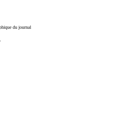
phique du journal
L