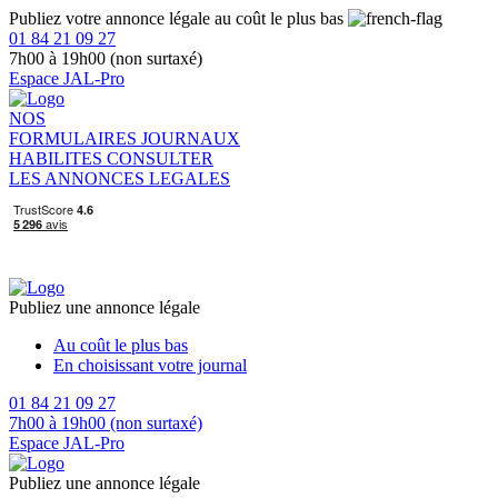
Publiez votre annonce légale au coût le plus bas
01 84 21 09 27
7h00 à 19h00 (non surtaxé)
Espace JAL-Pro
NOS
FORMULAIRES
JOURNAUX
HABILITES
CONSULTER
LES ANNONCES LEGALES
Publiez une annonce légale
Au coût le plus bas
En choisissant votre journal
01 84 21 09 27
7h00 à 19h00 (non surtaxé)
Espace JAL-Pro
Publiez une annonce légale