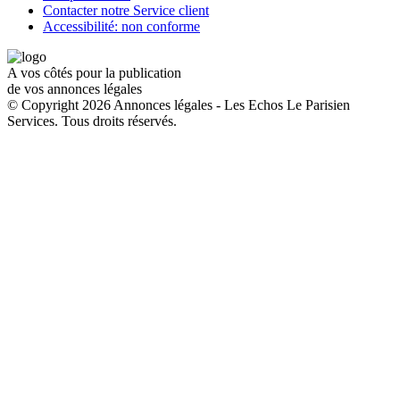
Contacter notre Service client
Accessibilité: non conforme
A vos côtés pour la publication
de vos annonces légales
© Copyright 2026 Annonces légales - Les Echos Le Parisien
Services. Tous droits réservés.