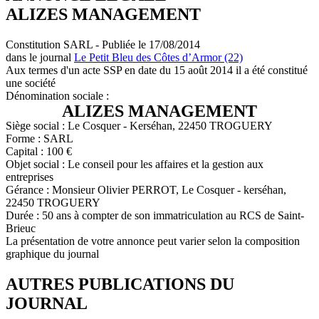
ALIZES MANAGEMENT
Constitution SARL - Publiée le 17/08/2014
dans le journal
Le Petit Bleu des Côtes d’Armor (22)
Aux termes d'un acte SSP en date du 15 août 2014 il a été constitué
une société
Dénomination sociale :
ALIZES MANAGEMENT
Siège social : Le Cosquer - Kerséhan, 22450 TROGUERY
Forme : SARL
Capital : 100 €
Objet social : Le conseil pour les affaires et la gestion aux
entreprises
Gérance : Monsieur Olivier PERROT, Le Cosquer - kerséhan,
22450 TROGUERY
Durée : 50 ans à compter de son immatriculation au RCS de Saint-
Brieuc
La présentation de votre annonce peut varier selon la composition
graphique du journal
AUTRES PUBLICATIONS DU
JOURNAL