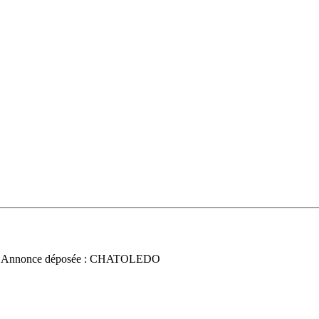
 Annonce déposée : CHATOLEDO