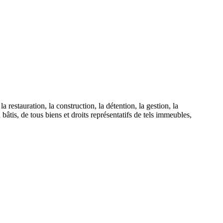
a restauration, la construction, la détention, la gestion, la
bâtis, de tous biens et droits représentatifs de tels immeubles,