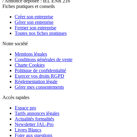
/ Annonce déposée : IEL ENR 216
Fiches pratiques et conseils
Créer son entreprise
Gérer son entreprise
Fermer son entreprise
Toutes nos fiches pratiques
Notre société
Mentions légales
Conditions générales de vente
Charte Cookies
Politique de confidentialité
Exercer vos droits RGPD
Réglementation légale
Gérer mes consentements
Accès rapides
Espace pro
Tarifs annonces légales
Actualités formalités
Newsletter JAL-Pro
Livres Blancs
Foire aux questions