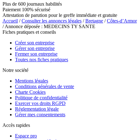
Plus de 600 journaux habilités
Paiement 100% sécurisé
Attestation de parution pour le greffe immédiate et gratuite
Accueil
/
Consulter les annonces légales
/
Bretagne
/
Côtes-d’Armor
/ Annonce déposée : MEDECINS TY SANTE
Fiches pratiques et conseils
Créer son entreprise
Gérer son entreprise
Fermer son entreprise
Toutes nos fiches pratiques
Notre société
Mentions légales
Conditions générales de vente
Charte Cookies
Politique de confidentialité
Exercer vos droits RGPD
Réglementation légale
Gérer mes consentements
Accès rapides
Espace pro