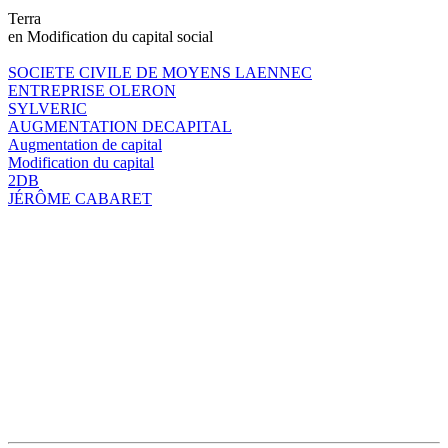
Terra
en Modification du capital social
SOCIETE CIVILE DE MOYENS LAENNEC
ENTREPRISE OLERON
SYLVERIC
AUGMENTATION DECAPITAL
Augmentation de capital
Modification du capital
2DB
JÉRÔME CABARET