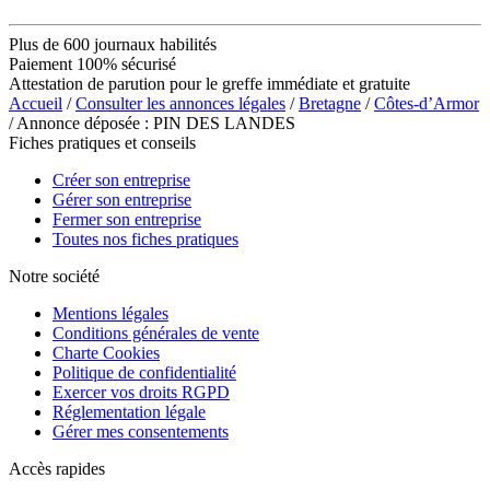
Plus de 600 journaux habilités
Paiement 100% sécurisé
Attestation de parution pour le greffe immédiate et gratuite
Accueil
/
Consulter les annonces légales
/
Bretagne
/
Côtes-d’Armor
/ Annonce déposée : PIN DES LANDES
Fiches pratiques et conseils
Créer son entreprise
Gérer son entreprise
Fermer son entreprise
Toutes nos fiches pratiques
Notre société
Mentions légales
Conditions générales de vente
Charte Cookies
Politique de confidentialité
Exercer vos droits RGPD
Réglementation légale
Gérer mes consentements
Accès rapides