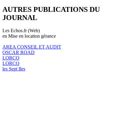
AUTRES PUBLICATIONS DU
JOURNAL
Les Echos.fr (Web)
en Mise en location gérance
AREA CONSEIL ET AUDIT
OSCAR ROAD
LORCO
LORCO
les Sept Iles