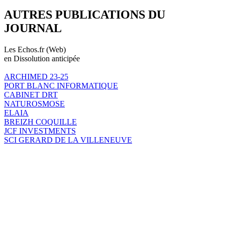
AUTRES PUBLICATIONS DU
JOURNAL
Les Echos.fr (Web)
en Dissolution anticipée
ARCHIMED 23-25
PORT BLANC INFORMATIQUE
CABINET DRT
NATUROSMOSE
ELAIA
BREIZH COQUILLE
JCF INVESTMENTS
SCI GERARD DE LA VILLENEUVE