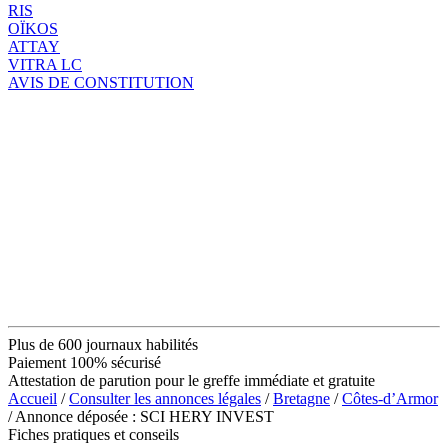
RIS
OÏKOS
ATTAY
VITRA LC
AVIS DE CONSTITUTION
Plus de 600 journaux habilités
Paiement 100% sécurisé
Attestation de parution pour le greffe immédiate et gratuite
Accueil
/
Consulter les annonces légales
/
Bretagne
/
Côtes-d’Armor
/ Annonce déposée : SCI HERY INVEST
Fiches pratiques et conseils