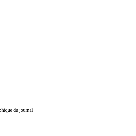
phique du journal
L