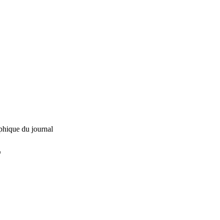
phique du journal
L