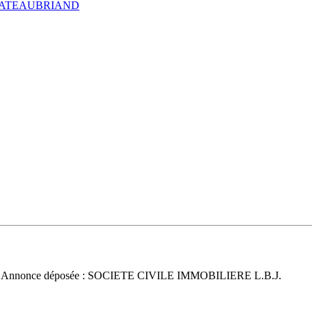
HATEAUBRIAND
 Annonce déposée : SOCIETE CIVILE IMMOBILIERE L.B.J.