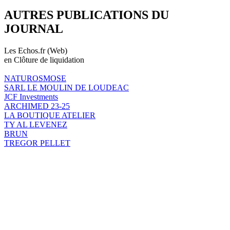
AUTRES PUBLICATIONS DU
JOURNAL
Les Echos.fr (Web)
en Clôture de liquidation
NATUROSMOSE
SARL LE MOULIN DE LOUDEAC
JCF Investments
ARCHIMED 23-25
LA BOUTIQUE ATELIER
TY AL LEVENEZ
BRUN
TREGOR PELLET