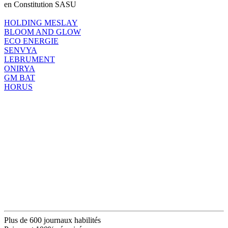
en Constitution SASU
HOLDING MESLAY
BLOOM AND GLOW
ECO ENERGIE
SENVYA
LEBRUMENT
ONIRYA
GM BAT
HORUS
Plus de 600 journaux habilités