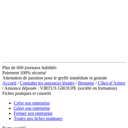
Plus de 600 journaux habilités
Paiement 100% sécurisé
Attestation de parution pour le greffe immédiate et gratuite
Accueil
/
Consulter les annonces légales
/
Bretagne
/
Côtes-d’Armor
/ Annonce déposée : VIRTUS GROUPE (société en formation)
Fiches pratiques et conseils
Créer son entreprise
Gérer son entreprise
Fermer son entreprise
Toutes nos fiches pratiques