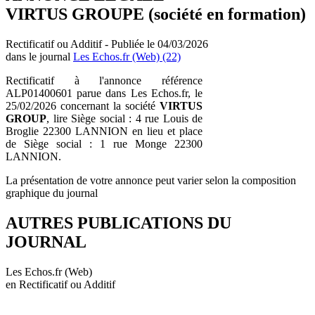
VIRTUS GROUPE (société en formation)
Rectificatif ou Additif - Publiée le 04/03/2026
dans le journal
Les Echos.fr (Web) (22)
Rectificatif à l'annonce référence
ALP01400601 parue dans Les Echos.fr, le
25/02/2026 concernant la société
VIRTUS
GROUP
, lire Siège social : 4 rue Louis de
Broglie 22300 LANNION en lieu et place
de Siège social : 1 rue Monge 22300
LANNION.
La présentation de votre annonce peut varier selon la composition
graphique du journal
AUTRES PUBLICATIONS DU
JOURNAL
Les Echos.fr (Web)
en Rectificatif ou Additif