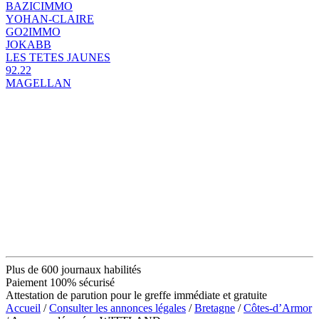
BAZICIMMO
YOHAN-CLAIRE
GO2IMMO
JOKABB
LES TETES JAUNES
92.22
MAGELLAN
Plus de 600 journaux habilités
Paiement 100% sécurisé
Attestation de parution pour le greffe immédiate et gratuite
Accueil
/
Consulter les annonces légales
/
Bretagne
/
Côtes-d’Armor