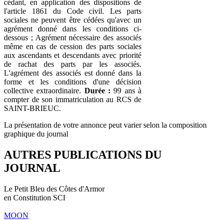
cédant, en application des dispositions de
l'article 1861 du Code civil. Les parts
sociales ne peuvent être cédées qu'avec un
agrément donné dans les conditions ci-
dessous ; Agrément nécessaire des associés
même en cas de cession des parts sociales
aux ascendants et descendants avec priorité
de rachat des parts par les associés.
L'agrément des associés est donné dans la
forme et les conditions d'une décision
collective extraordinaire.
Durée :
99 ans à
compter de son immatriculation au RCS de
SAINT-BRIEUC.
La présentation de votre annonce peut varier selon la composition
graphique du journal
AUTRES PUBLICATIONS DU
JOURNAL
Le Petit Bleu des Côtes d'Armor
en Constitution SCI
MOON