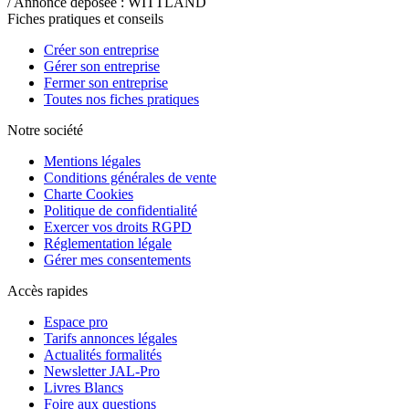
/ Annonce déposée : WITTLAND
Fiches pratiques et conseils
Créer son entreprise
Gérer son entreprise
Fermer son entreprise
Toutes nos fiches pratiques
Notre société
Mentions légales
Conditions générales de vente
Charte Cookies
Politique de confidentialité
Exercer vos droits RGPD
Réglementation légale
Gérer mes consentements
Accès rapides
Espace pro
Tarifs annonces légales
Actualités formalités
Newsletter JAL-Pro
Livres Blancs
Foire aux questions