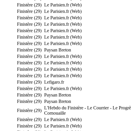
Finistère (29)
Le Parisien.fr (Web)
Finistère (29)
Le Parisien.fr (Web)
Finistère (29)
Le Parisien.fr (Web)
Finistère (29)
Le Parisien.fr (Web)
Finistère (29)
Le Parisien.fr (Web)
Finistère (29)
Le Parisien.fr (Web)
Finistère (29)
Le Parisien.fr (Web)
Finistère (29)
Paysan Breton
Finistère (29)
Le Parisien.fr (Web)
Finistère (29)
Le Parisien.fr (Web)
Finistère (29)
Le Parisien.fr (Web)
Finistère (29)
Le Parisien.fr (Web)
Finistère (29)
Lefigaro.fr
Finistère (29)
Le Parisien.fr (Web)
Finistère (29)
Paysan Breton
Finistère (29)
Paysan Breton
L'Hebdo du Finistère - Le Courrier - Le Progrè
Finistère (29)
Cornouaille
Finistère (29)
Le Parisien.fr (Web)
Finistère (29)
Le Parisien.fr (Web)