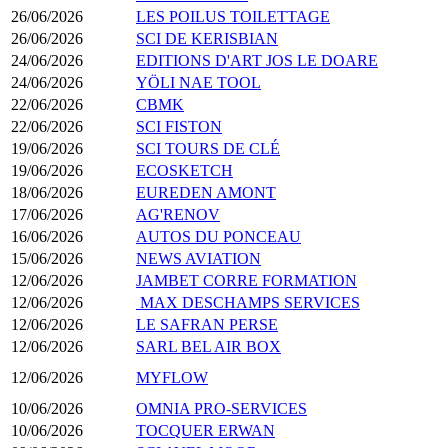
26/06/2026
LES POILUS TOILETTAGE
26/06/2026
SCI DE KERISBIAN
24/06/2026
EDITIONS D'ART JOS LE DOARE
24/06/2026
YÖLI NAE TOOL
22/06/2026
CBMK
22/06/2026
SCI FISTON
19/06/2026
SCI TOURS DE CLÉ
19/06/2026
ECOSKETCH
18/06/2026
EUREDEN AMONT
17/06/2026
AG'RENOV
16/06/2026
AUTOS DU PONCEAU
15/06/2026
NEWS AVIATION
12/06/2026
JAMBET CORRE FORMATION
12/06/2026
MAX DESCHAMPS SERVICES
12/06/2026
LE SAFRAN PERSE
12/06/2026
SARL BEL AIR BOX
12/06/2026
MYFLOW
10/06/2026
OMNIA PRO-SERVICES
10/06/2026
TOCQUER ERWAN