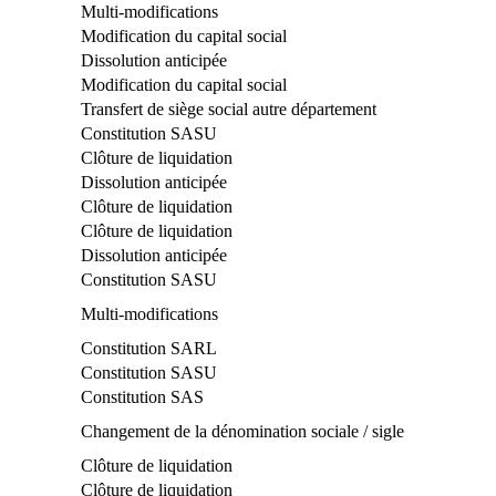
Multi-modifications
Modification du capital social
Dissolution anticipée
Modification du capital social
Transfert de siège social autre département
Constitution SASU
Clôture de liquidation
Dissolution anticipée
Clôture de liquidation
Clôture de liquidation
Dissolution anticipée
Constitution SASU
Multi-modifications
Constitution SARL
Constitution SASU
Constitution SAS
Changement de la dénomination sociale / sigle
Clôture de liquidation
Clôture de liquidation