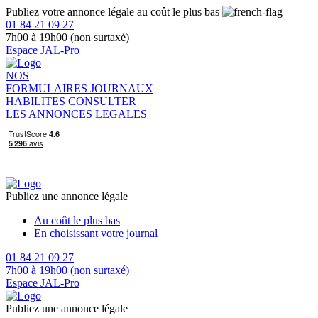
Publiez votre annonce légale au coût le plus bas
01 84 21 09 27
7h00 à 19h00 (non surtaxé)
Espace JAL-Pro
NOS
FORMULAIRES
JOURNAUX
HABILITES
CONSULTER
LES ANNONCES LEGALES
Publiez une annonce légale
Au coût le plus bas
En choisissant votre journal
01 84 21 09 27
7h00 à 19h00 (non surtaxé)
Espace JAL-Pro
Publiez une annonce légale