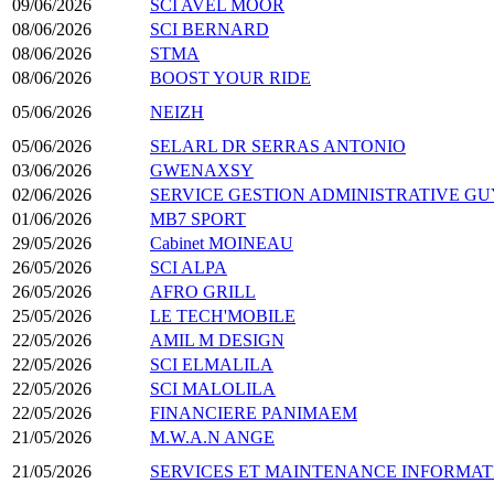
09/06/2026
SCI AVEL MOOR
08/06/2026
SCI BERNARD
08/06/2026
STMA
08/06/2026
BOOST YOUR RIDE
05/06/2026
NEIZH
05/06/2026
SELARL DR SERRAS ANTONIO
03/06/2026
GWENAXSY
02/06/2026
SERVICE GESTION ADMINISTRATIVE G
01/06/2026
MB7 SPORT
29/05/2026
Cabinet MOINEAU
26/05/2026
SCI ALPA
26/05/2026
AFRO GRILL
25/05/2026
LE TECH'MOBILE
22/05/2026
AMIL M DESIGN
22/05/2026
SCI ELMALILA
22/05/2026
SCI MALOLILA
22/05/2026
FINANCIERE PANIMAEM
21/05/2026
M.W.A.N ANGE
21/05/2026
SERVICES ET MAINTENANCE INFORMAT