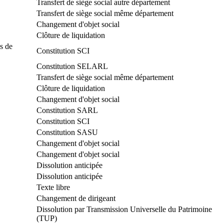
Transfert de siège social autre département
Transfert de siège social même département
Changement d'objet social
Clôture de liquidation
s de
Constitution SCI
Constitution SELARL
Transfert de siège social même département
Clôture de liquidation
Changement d'objet social
Constitution SARL
Constitution SCI
Constitution SASU
Changement d'objet social
Changement d'objet social
Dissolution anticipée
Dissolution anticipée
Texte libre
Changement de dirigeant
Dissolution par Transmission Universelle du Patrimoine
(TUP)