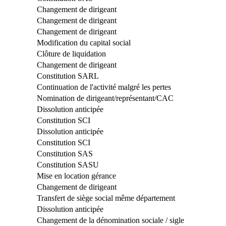
Changement de dirigeant
Changement de dirigeant
Changement de dirigeant
Modification du capital social
Clôture de liquidation
Changement de dirigeant
Constitution SARL
Continuation de l'activité malgré les pertes
Nomination de dirigeant/représentant/CAC
Dissolution anticipée
Constitution SCI
Dissolution anticipée
Constitution SCI
Constitution SAS
Constitution SASU
Mise en location gérance
Changement de dirigeant
Transfert de siège social même département
Dissolution anticipée
Changement de la dénomination sociale / sigle