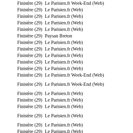
Finistère (29)
Le Parisien.fr Week-End (Web)
Finistère (29)
Le Parisien.fr (Web)
Finistère (29)
Le Parisien.fr (Web)
Finistère (29)
Le Parisien.fr (Web)
Finistère (29)
Le Parisien.fr (Web)
Finistère (29)
Paysan Breton
Finistère (29)
Le Parisien.fr (Web)
Finistère (29)
Le Parisien.fr (Web)
Finistère (29)
Le Parisien.fr (Web)
Finistère (29)
Le Parisien.fr (Web)
Finistère (29)
Le Parisien.fr (Web)
Finistère (29)
Le Parisien.fr Week-End (Web)
Finistère (29)
Le Parisien.fr Week-End (Web)
Finistère (29)
Le Parisien.fr (Web)
Finistère (29)
Le Parisien.fr (Web)
Finistère (29)
Le Parisien.fr (Web)
Finistère (29)
Le Parisien.fr (Web)
Finistère (29)
Le Parisien.fr (Web)
Finistère (29)
Le Parisien.fr (Web)