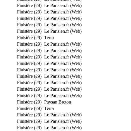
Finistère (29)
Le Parisien.fr (Web)
Finistère (29)
Le Parisien.fr (Web)
Finistère (29)
Le Parisien.fr (Web)
Finistère (29)
Le Parisien.fr (Web)
Finistère (29)
Le Parisien.fr (Web)
Finistère (29)
Terra
Finistère (29)
Le Parisien.fr (Web)
Finistère (29)
Le Parisien.fr (Web)
Finistère (29)
Le Parisien.fr (Web)
Finistère (29)
Le Parisien.fr (Web)
Finistère (29)
Le Parisien.fr (Web)
Finistère (29)
Le Parisien.fr (Web)
Finistère (29)
Le Parisien.fr (Web)
Finistère (29)
Le Parisien.fr (Web)
Finistère (29)
Le Parisien.fr (Web)
Finistère (29)
Paysan Breton
Finistère (29)
Terra
Finistère (29)
Le Parisien.fr (Web)
Finistère (29)
Le Parisien.fr (Web)
Finistère (29)
Le Parisien.fr (Web)