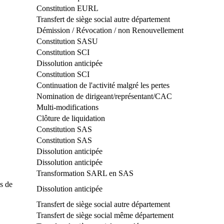
Constitution EURL
Transfert de siège social autre département
Démission / Révocation / non Renouvellement
Constitution SASU
Constitution SCI
Dissolution anticipée
Constitution SCI
Continuation de l'activité malgré les pertes
Nomination de dirigeant/représentant/CAC
Multi-modifications
Clôture de liquidation
Constitution SAS
Constitution SAS
Dissolution anticipée
Dissolution anticipée
Transformation SARL en SAS
s de
Dissolution anticipée
Transfert de siège social autre département
Transfert de siège social même département