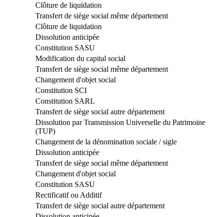
Clôture de liquidation
Transfert de siège social même département
Clôture de liquidation
Dissolution anticipée
Constitution SASU
Modification du capital social
Transfert de siège social même département
Changement d'objet social
Constitution SCI
Constitution SARL
Transfert de siège social autre département
Dissolution par Transmission Universelle du Patrimoine
(TUP)
Changement de la dénomination sociale / sigle
Dissolution anticipée
Transfert de siège social même département
Changement d'objet social
Constitution SASU
Rectificatif ou Additif
Transfert de siège social autre département
Dissolution anticipée