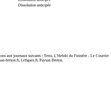
Dissolution anticipée
ions aux journaux suivants : Terra, L'Hebdo du Finistère - Le Courrier
an-breton.fr, Lefigaro.fr, Paysan Breton.