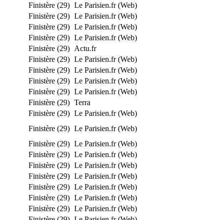
Finistère (29)
Le Parisien.fr (Web)
Finistère (29)
Le Parisien.fr (Web)
Finistère (29)
Le Parisien.fr (Web)
Finistère (29)
Le Parisien.fr (Web)
Finistère (29)
Actu.fr
Finistère (29)
Le Parisien.fr (Web)
Finistère (29)
Le Parisien.fr (Web)
Finistère (29)
Le Parisien.fr (Web)
Finistère (29)
Le Parisien.fr (Web)
Finistère (29)
Terra
Finistère (29)
Le Parisien.fr (Web)
Finistère (29)
Le Parisien.fr (Web)
Finistère (29)
Le Parisien.fr (Web)
Finistère (29)
Le Parisien.fr (Web)
Finistère (29)
Le Parisien.fr (Web)
Finistère (29)
Le Parisien.fr (Web)
Finistère (29)
Le Parisien.fr (Web)
Finistère (29)
Le Parisien.fr (Web)
Finistère (29)
Le Parisien.fr (Web)
Finistère (29)
Le Parisien.fr (Web)