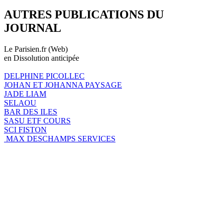
AUTRES PUBLICATIONS DU
JOURNAL
Le Parisien.fr (Web)
en Dissolution anticipée
DELPHINE PICOLLEC
JOHAN ET JOHANNA PAYSAGE
JADE LIAM
SELAOU
BAR DES ILES
SASU ETF COURS
SCI FISTON
MAX DESCHAMPS SERVICES