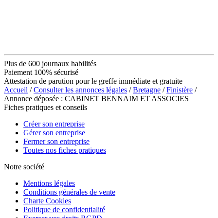
Plus de 600 journaux habilités
Paiement 100% sécurisé
Attestation de parution pour le greffe immédiate et gratuite
Accueil
/
Consulter les annonces légales
/
Bretagne
/
Finistère
/
Annonce déposée : CABINET BENNAIM ET ASSOCIES
Fiches pratiques et conseils
Créer son entreprise
Gérer son entreprise
Fermer son entreprise
Toutes nos fiches pratiques
Notre société
Mentions légales
Conditions générales de vente
Charte Cookies
Politique de confidentialité