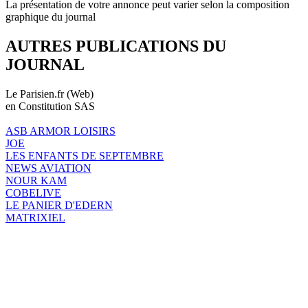
La présentation de votre annonce peut varier selon la composition
graphique du journal
AUTRES PUBLICATIONS DU
JOURNAL
Le Parisien.fr (Web)
en Constitution SAS
ASB ARMOR LOISIRS
JOE
LES ENFANTS DE SEPTEMBRE
NEWS AVIATION
NOUR KAM
COBELIVE
LE PANIER D'EDERN
MATRIXIEL