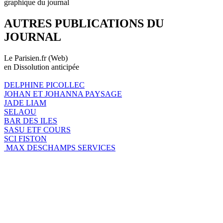
graphique du journal
AUTRES PUBLICATIONS DU
JOURNAL
Le Parisien.fr (Web)
en Dissolution anticipée
DELPHINE PICOLLEC
JOHAN ET JOHANNA PAYSAGE
JADE LIAM
SELAOU
BAR DES ILES
SASU ETF COURS
SCI FISTON
MAX DESCHAMPS SERVICES