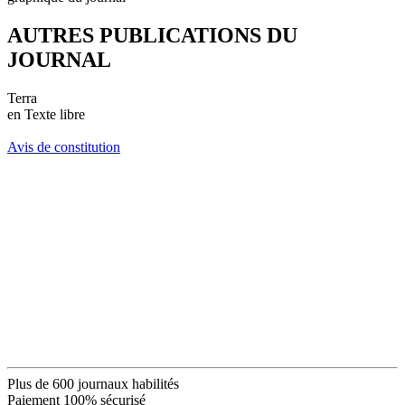
AUTRES PUBLICATIONS DU
JOURNAL
Terra
en Texte libre
Avis de constitution
Plus de 600 journaux habilités
Paiement 100% sécurisé