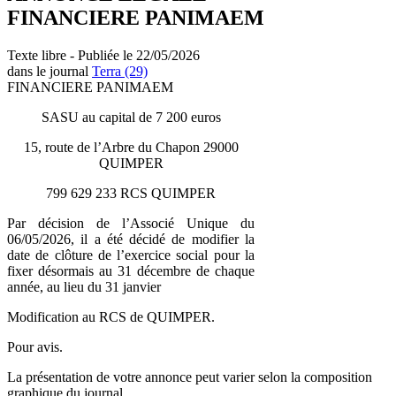
FINANCIERE PANIMAEM
Texte libre - Publiée le 22/05/2026
dans le journal
Terra (29)
FINANCIERE PANIMAEM
SASU au capital de 7 200 euros
15, route de l’Arbre du Chapon 29000
QUIMPER
799 629 233 RCS QUIMPER
Par décision de l’Associé Unique du
06/05/2026, il a été décidé de modifier la
date de clôture de l’exercice social pour la
fixer désormais au 31 décembre de chaque
année, au lieu du 31 janvier
Modification au RCS de QUIMPER.
Pour avis.
La présentation de votre annonce peut varier selon la composition
graphique du journal