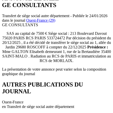
GE CONSULTANTS
Transfert de siège social autre département - Publiée le 24/01/2026
dans le journal
Ouest-France (29)
GE CONSULTANTS
SAS au capital de 7500 € Siège social : 213 Boulevard Davout
75020 PARIS RCS PARIS 533724472 Par décision du président du
20/12/2025 , il a été décidé de transférer le siège social au 1, allée du
Jardin 29680 ROSCOFF à compter du 22/12/2025
Présidence :
Mme GALTON Elisabeth demeurant 1, rue de la Bertaudière 35400
SAINT-MALO . Radiation au RCS de PARIS et immatriculation au
RCS de MORLAIX.
La présentation de votre annonce peut varier selon la composition
graphique du journal
AUTRES PUBLICATIONS DU
JOURNAL
Ouest-France
en Transfert de siège social autre département