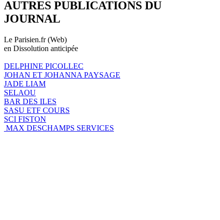
AUTRES PUBLICATIONS DU
JOURNAL
Le Parisien.fr (Web)
en Dissolution anticipée
DELPHINE PICOLLEC
JOHAN ET JOHANNA PAYSAGE
JADE LIAM
SELAOU
BAR DES ILES
SASU ETF COURS
SCI FISTON
MAX DESCHAMPS SERVICES